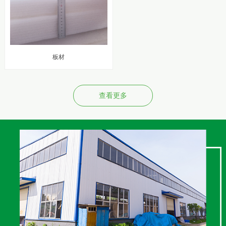
板材
查看更多