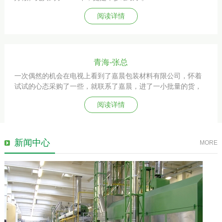
阅读详情
青海-张总
一次偶然的机会在电视上看到了嘉晨包装材料有限公司，怀着
试试的心态采购了一些，就联系了嘉晨，进了一小批量的货，
想着先来试试看。
阅读详情
新闻中心
MORE