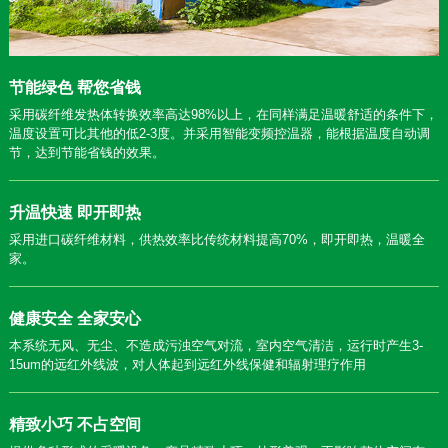
节能绿色 帮您省钱
采用碳纤维发热体转换效率高达98%以上，在同样满足温暖舒适的条件下，
温度设置可比其他的低2-3度。并采用智能变频控温器，能根据温度自动调
节，达到节能省钱的效果。
升温快速 即开即热
采用进口碳纤维材料，供热效率比传统材料提高70%，即开即热，温暖全
家。
健康安全 全家安心
本系统无风、无尘、不造成污浊空气对流，室内空气清洁，运行时产生3-
15um的远红外线波，对人体起到远红外线保健和辐射理疗作用
精致小巧 不占空间