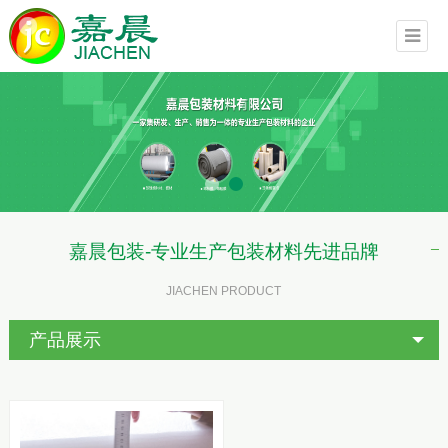
嘉晨包装-专业生产包装材料先进品牌
JIACHEN PRODUCT
产品展示