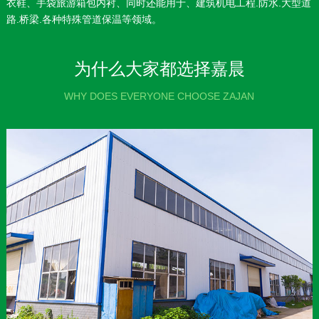
衣鞋、手袋旅游箱包内衬、同时还能用于、建筑机电工程.防水.大型道
路.桥梁.各种特殊管道保温等领域。
为什么大家都选择嘉晨
WHY DOES EVERYONE CHOOSE ZAJAN