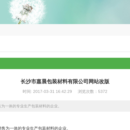
长沙市嘉晨包装材料有限公司网站改版
时间: 2017-03-31 16:42:29
浏览次数：5372
售为一体的专业生产包装材料的企业。
！
销售为一体的专业生产包装材料的企业。