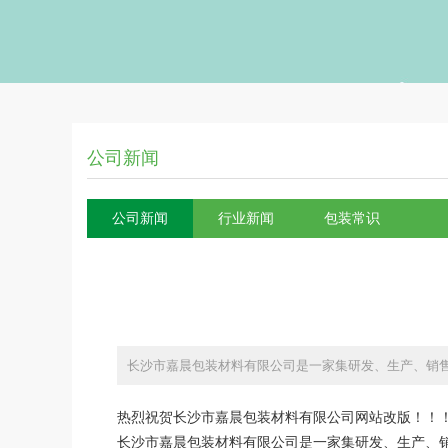
公司新闻
公司新闻
行业新闻
包装常识
长沙市嘉晨包装材料有限公司是一家集研发、生产、销
热烈祝贺
长沙市嘉晨包装材料有限公司
网站改版！！
长沙市
嘉晨包装
材料有限公司是一家集研发、生产、