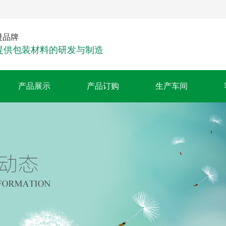
进品牌
提供包装材料的研发与制造
产品展示
产品订购
生产车间