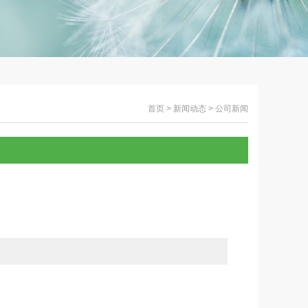
首页
>
新闻动态
>
公司新闻