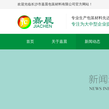
欢迎光临长沙市嘉晨包装材料有限公司官方网站！
专业生产包装材料先
专注为大中型企业
首页
关于嘉晨
新闻动态