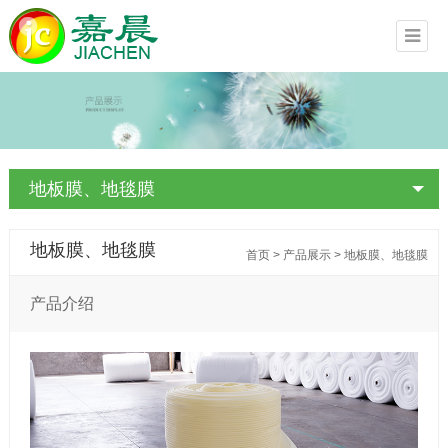
地板膜、地毯膜
地板膜、地毯膜
首页
>
产品展示
>
地板膜、地毯膜
产品介绍